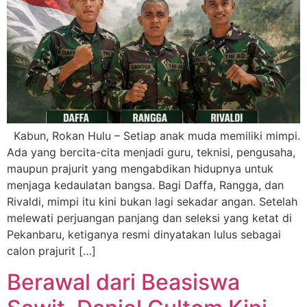
Kabun, Rokan Hulu – Setiap anak muda memiliki mimpi.
Ada yang bercita-cita menjadi guru, teknisi, pengusaha,
maupun prajurit yang mengabdikan hidupnya untuk
menjaga kedaulatan bangsa. Bagi Daffa, Rangga, dan
Rivaldi, mimpi itu kini bukan lagi sekadar angan. Setelah
melewati perjuangan panjang dan seleksi yang ketat di
Pekanbaru, ketiganya resmi dinyatakan lulus sebagai
calon prajurit […]
Berawal dari Beasiswa