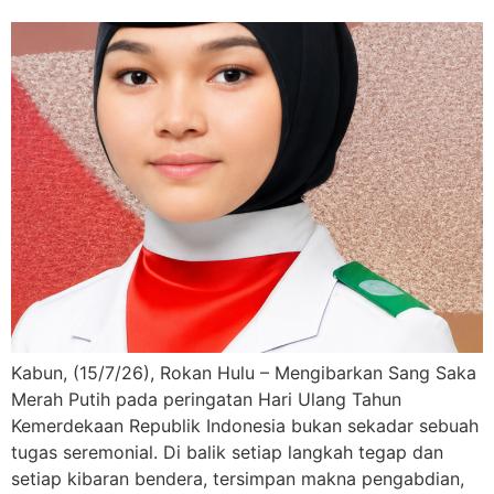
Kabun, (15/7/26), Rokan Hulu – Mengibarkan Sang Saka
Merah Putih pada peringatan Hari Ulang Tahun
Kemerdekaan Republik Indonesia bukan sekadar sebuah
tugas seremonial. Di balik setiap langkah tegap dan
setiap kibaran bendera, tersimpan makna pengabdian,