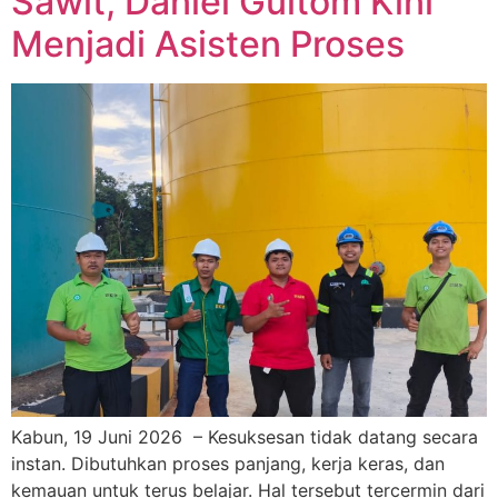
Sawit, Daniel Gultom Kini
Menjadi Asisten Proses
Kabun, 19 Juni 2026 – Kesuksesan tidak datang secara
instan. Dibutuhkan proses panjang, kerja keras, dan
kemauan untuk terus belajar. Hal tersebut tercermin dari