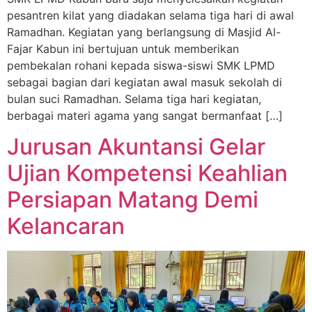
pesantren kilat yang diadakan selama tiga hari di awal
Ramadhan. Kegiatan yang berlangsung di Masjid Al-
Fajar Kabun ini bertujuan untuk memberikan
pembekalan rohani kepada siswa-siswi SMK LPMD
sebagai bagian dari kegiatan awal masuk sekolah di
bulan suci Ramadhan. Selama tiga hari kegiatan,
berbagai materi agama yang sangat bermanfaat […]
Jurusan Akuntansi Gelar
Ujian Kompetensi Keahlian
Persiapan Matang Demi
Kelancaran