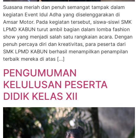
Suasana meriah dan penuh semangat tampak dalam
kegiatan Event Idul Adha yang diselenggarakan di
Amsar Motor. Pada kegiatan tersebut, siswa-siswi SMK
LPMD KABUN turut ambil bagian dalam lomba fashion
show yang menjadi salah satu rangkaian acara. Dengan
penuh percaya diri dan kreativitas, para peserta dari
SMK LPMD KABUN berhasil menampilkan penampilan
terbaik mereka di atas […]
PENGUMUMAN
KELULUSAN PESERTA
DIDIK KELAS XII