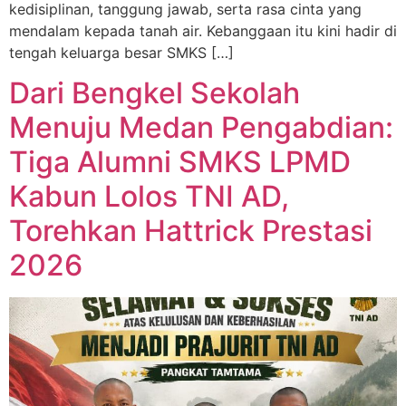
kedisiplinan, tanggung jawab, serta rasa cinta yang
mendalam kepada tanah air. Kebanggaan itu kini hadir di
tengah keluarga besar SMKS […]
Dari Bengkel Sekolah
Menuju Medan Pengabdian:
Tiga Alumni SMKS LPMD
Kabun Lolos TNI AD,
Torehkan Hattrick Prestasi
2026