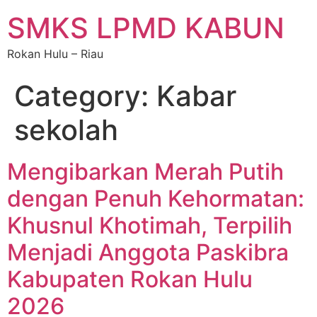
SMKS LPMD KABUN
Rokan Hulu – Riau
Category:
Kabar
sekolah
Mengibarkan Merah Putih
dengan Penuh Kehormatan:
Khusnul Khotimah, Terpilih
Menjadi Anggota Paskibra
Kabupaten Rokan Hulu
2026