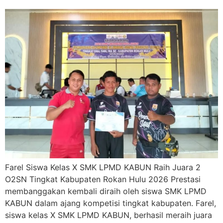
Farel Siswa Kelas X SMK LPMD KABUN Raih Juara 2
O2SN Tingkat Kabupaten Rokan Hulu 2026 Prestasi
membanggakan kembali diraih oleh siswa SMK LPMD
KABUN dalam ajang kompetisi tingkat kabupaten. Farel,
siswa kelas X SMK LPMD KABUN, berhasil meraih juara