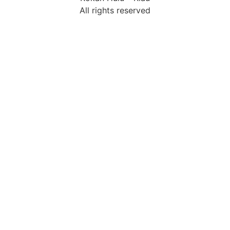
All rights reserved