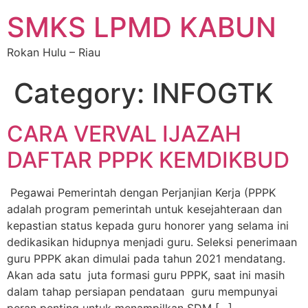
SMKS LPMD KABUN
Rokan Hulu – Riau
Category:
INFOGTK
CARA VERVAL IJAZAH
DAFTAR PPPK KEMDIKBUD
Pegawai Pemerintah dengan Perjanjian Kerja (PPPK
adalah program pemerintah untuk kesejahteraan dan
kepastian status kepada guru honorer yang selama ini
dedikasikan hidupnya menjadi guru. Seleksi penerimaan
guru PPPK akan dimulai pada tahun 2021 mendatang.
Akan ada satu juta formasi guru PPPK, saat ini masih
dalam tahap persiapan pendataan guru mempunyai