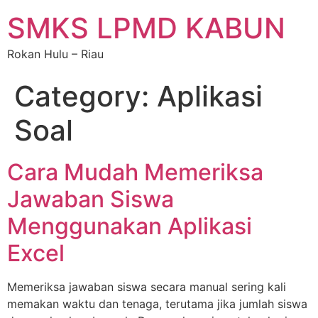
SMKS LPMD KABUN
Rokan Hulu – Riau
Category:
Aplikasi
Soal
Cara Mudah Memeriksa
Jawaban Siswa
Menggunakan Aplikasi
Excel
Memeriksa jawaban siswa secara manual sering kali
memakan waktu dan tenaga, terutama jika jumlah siswa