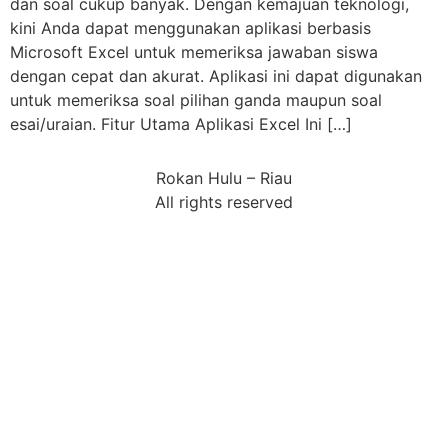
dan soal cukup banyak. Dengan kemajuan teknologi,
kini Anda dapat menggunakan aplikasi berbasis
Microsoft Excel untuk memeriksa jawaban siswa
dengan cepat dan akurat. Aplikasi ini dapat digunakan
untuk memeriksa soal pilihan ganda maupun soal
esai/uraian. Fitur Utama Aplikasi Excel Ini […]
Rokan Hulu – Riau
All rights reserved