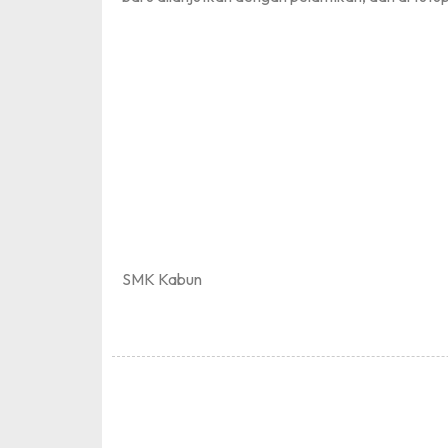
SMK Kabun