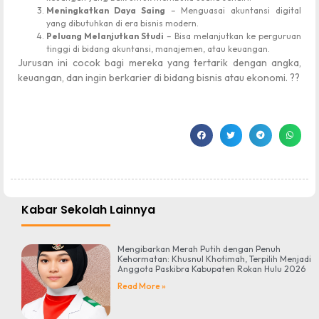
Meningkatkan Daya Saing
– Menguasai akuntansi digital
yang dibutuhkan di era bisnis modern.
Peluang Melanjutkan Studi
– Bisa melanjutkan ke perguruan
tinggi di bidang akuntansi, manajemen, atau keuangan.
Jurusan ini cocok bagi mereka yang tertarik dengan angka,
keuangan, dan ingin berkarier di bidang bisnis atau ekonomi. ??
Kabar Sekolah Lainnya
Mengibarkan Merah Putih dengan Penuh
Kehormatan: Khusnul Khotimah, Terpilih Menjadi
Anggota Paskibra Kabupaten Rokan Hulu 2026
Read More »